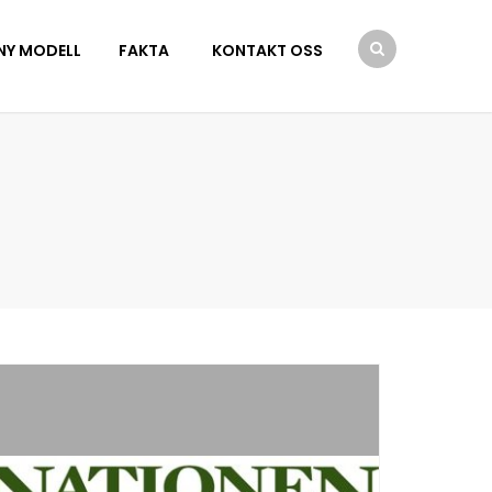
NY MODELL
FAKTA
KONTAKT OSS