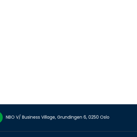
NBO V/ Business Village, Grundingen 6, 0250 Oslo