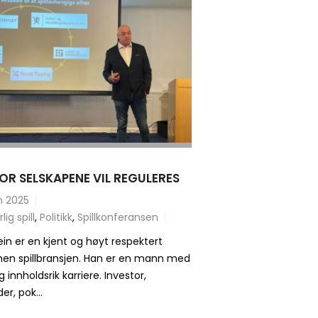
R SELSKAPENE VIL REGULERES
n 2025
lig spill
,
Politikk
,
Spillkonferansen
ein er en kjent og høyt respektert
nen spillbransjen. Han er en mann med
 innholdsrik karriere. Investor,
r, pok...