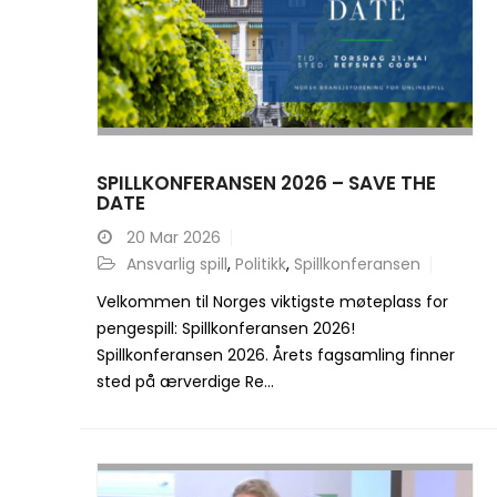
SPILLKONFERANSEN 2026 – SAVE THE
DATE
20
Mar 2026
Ansvarlig spill
,
Politikk
,
Spillkonferansen
Velkommen til Norges viktigste møteplass for
pengespill: Spillkonferansen 2026!
Spillkonferansen 2026. Årets fagsamling finner
sted på ærverdige Re...