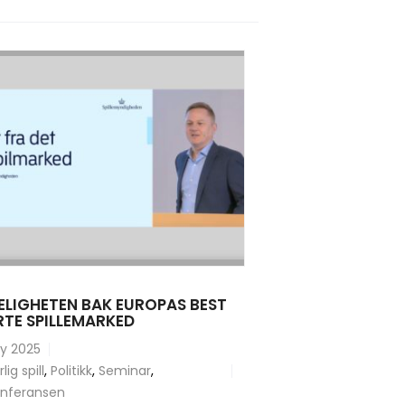
ELIGHETEN BAK EUROPAS BEST
RTE SPILLEMARKED
y 2025
lig spill
,
Politikk
,
Seminar
,
konferansen