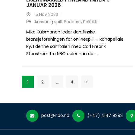
JANUAR 2026
15
Nov 2023
Ansvarlig spill
,
Podcast
,
Politikk
Mika Kuismanen leder den finske
bransjeforeningen for onlinespill - Rahapeliale
Ry. I denne samtalen med Carl Fredrik
Stenstrøm fra NBO deler han de ...
1
2
…
4
post@nbo.no
(+47) 4147 9292