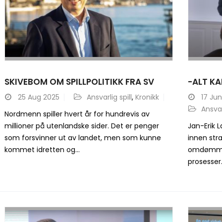
SKIVEBOM OM SPILLPOLITIKK FRA SV
-ALT KA
25
Aug 2025
Ansvarlig spill
,
Kronikk
17
Jun
Ansvar
Nordmenn spiller hvert år for hundrevis av
millioner på utenlandske sider. Det er penger
Jan-Erik 
som forsvinner ut av landet, men som kunne
innen str
kommet idretten og...
omdømmeby
prosesser.