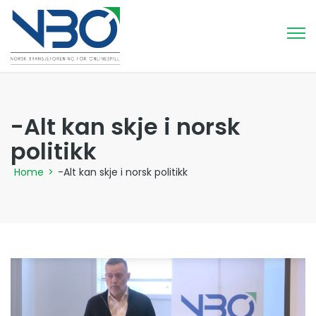
-Alt kan skje i norsk
politikk
Home
>
-Alt kan skje i norsk politikk