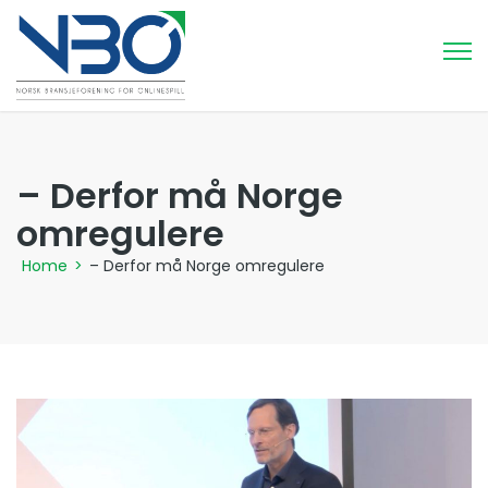
– Derfor må Norge
omregulere
Home
>
– Derfor må Norge omregulere