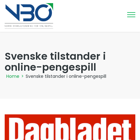
Svenske tilstander i
online-pengespill
Home
>
Svenske tilstander i online-pengespill