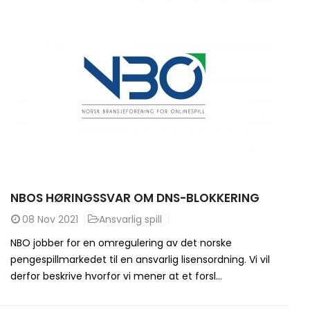
NBOS HØRINGSSVAR OM DNS-BLOKKERING
08
Nov 2021
Ansvarlig spill
NBO jobber for en omregulering av det norske
pengespillmarkedet til en ansvarlig lisensordning. Vi vil
derfor beskrive hvorfor vi mener at et forsl...