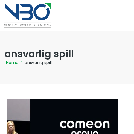
ansvarlig spill
Home
>
ansvarlig spill