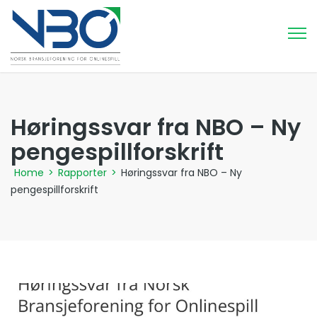
Høringssvar fra NBO – Ny
pengespillforskrift
Home
>
Rapporter
>
Høringssvar fra NBO – Ny
pengespillforskrift