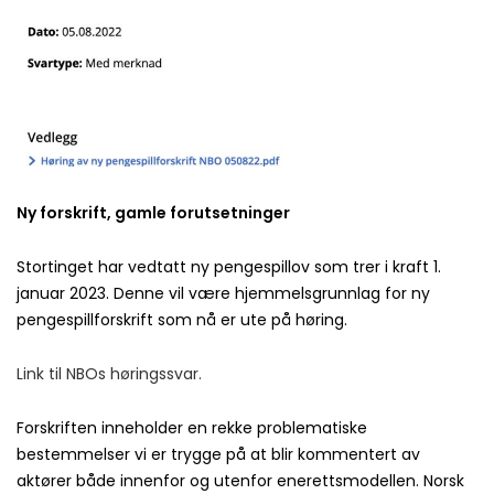
Ny forskrift, gamle forutsetninger
Stortinget har vedtatt ny pengespillov som trer i kraft 1.
januar 2023. Denne vil være hjemmelsgrunnlag for ny
pengespillforskrift som nå er ute på høring.
Link til NBOs høringssvar.
Forskriften inneholder en rekke problematiske
bestemmelser vi er trygge på at blir kommentert av
aktører både innenfor og utenfor enerettsmodellen. Norsk