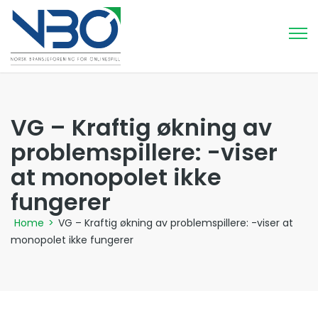
VG – Kraftig økning av
problemspillere: -viser
at monopolet ikke
fungerer
Home
>
VG – Kraftig økning av problemspillere: -viser at
monopolet ikke fungerer