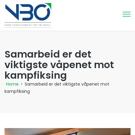
Samarbeid er det
viktigste våpenet mot
kampfiksing
Home
>
Samarbeid er det viktigste våpenet mot
kampfiksing