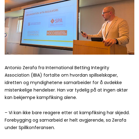
Antonio Zerafa fra International Betting Integrity
Association (IBIA) fortalte om hvordan spillselskaper,
idretten og myndighetene samarbeider for å avdekke
mistenkelige hendelser. Han var tydelig på at ingen aktør
kan bekjempe kampfiksing alene.
– Vi kan ikke bare reagere etter at kampfiksing har skjedd.
Forebygging og samarbeid er helt avgjørende, sa Zerafa
under Spillkonferansen.