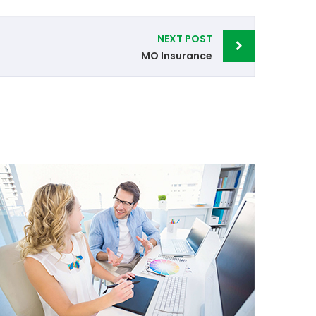
NEXT POST
MO Insurance