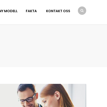
NY MODELL
FAKTA
KONTAKT OSS