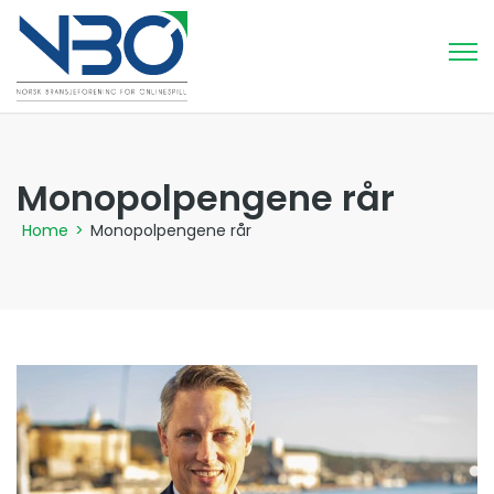
Monopolpengene rår
Home
>
Monopolpengene rår