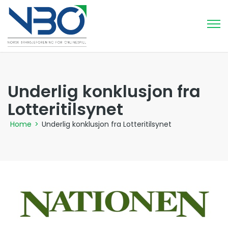
Underlig konklusjon fra
Lotteritilsynet
Home
>
Underlig konklusjon fra Lotteritilsynet