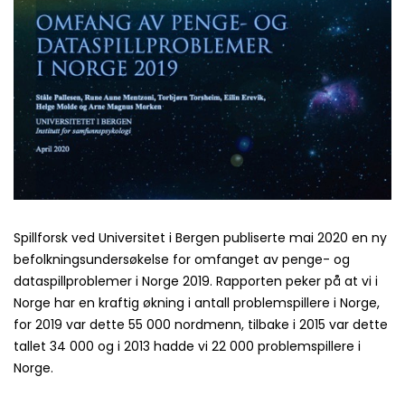
Spillforsk ved Universitet i Bergen publiserte mai 2020 en ny
befolkningsundersøkelse for omfanget av penge- og
dataspillproblemer i Norge 2019. Rapporten peker på at vi i
Norge har en kraftig økning i antall problemspillere i Norge,
for 2019 var dette 55 000 nordmenn, tilbake i 2015 var dette
tallet 34 000 og i 2013 hadde vi 22 000 problemspillere i
Norge.