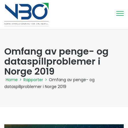
Omfang av penge- og
dataspillproblemer i
Norge 2019
Home
>
Rapporter
>
Omfang av penge- og
dataspillproblemer i Norge 2019