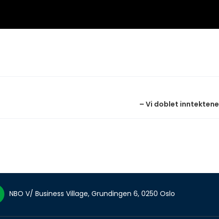
– Vi doblet inntektene
NBO V/ Business Village, Grundingen 6, 0250 Oslo