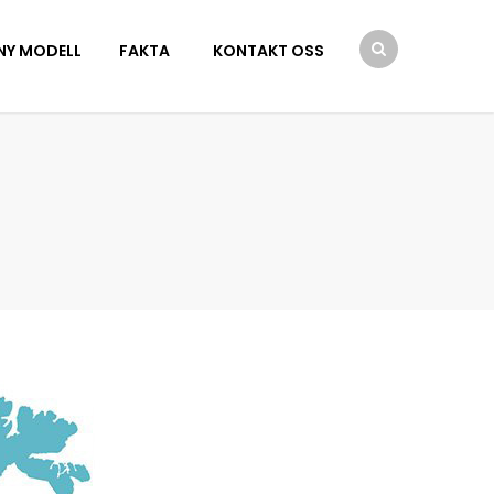
NY MODELL
FAKTA
KONTAKT OSS